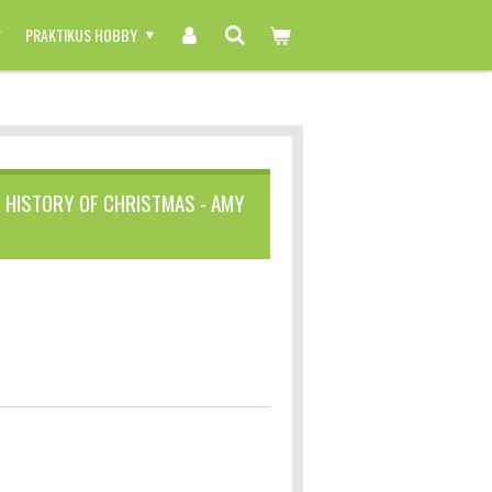
PRAKTIKUS HOBBY
 HISTORY OF CHRISTMAS - AMY