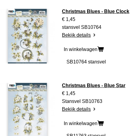
Christmas Blues - Blue Clock
€ 1,45
stansvel SB10764
Bekijk details
In winkelwagen
Christmas Blues - Blue Star
€ 1,45
Stansvel SB10763
Bekijk details
In winkelwagen