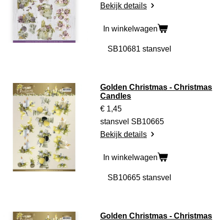
Bekijk details
In winkelwagen
Golden Christmas - Christmas
Candles
€ 1,45
stansvel SB10665
Bekijk details
In winkelwagen
Golden Christmas - Christmas