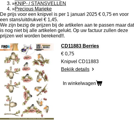
»
KNIP- / STANSVELLEN
»
Precious Marieke
De prijs voor een knipvel is per 1 januari 2025 € 0,75 en voor
een stans/uitdrukvel € 1,45.
We zijn bezig de prijzen bij de artikelen aan te passen maar dat
is nog niet bij alle artikelen gelukt. Op uw factuur zullen deze
prijzen wel worden berekend!!.
CD11883 Berries
€ 0,75
Knipvel CD11883
Bekijk details
In winkelwagen