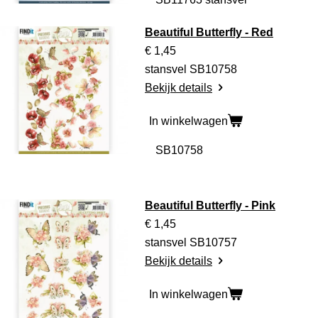
Beautiful Butterfly - Red
€ 1,45
stansvel SB10758
Bekijk details
In winkelwagen
Beautiful Butterfly - Pink
€ 1,45
stansvel SB10757
Bekijk details
In winkelwagen