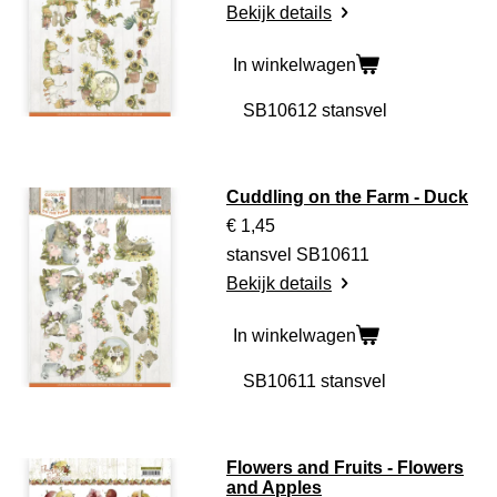
Bekijk details
In winkelwagen
Cuddling on the Farm - Duck
€ 1,45
stansvel SB10611
Bekijk details
In winkelwagen
Flowers and Fruits - Flowers
and Apples