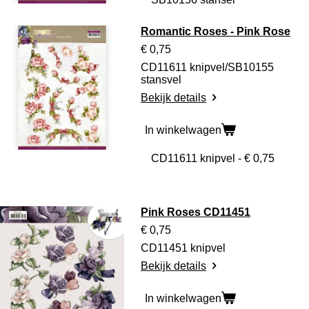
Romantic Roses - Pink Rose
€ 0,75
CD11611 knipvel/SB10155
stansvel
Bekijk details
In winkelwagen
Pink Roses CD11451
€ 0,75
CD11451 knipvel
Bekijk details
In winkelwagen