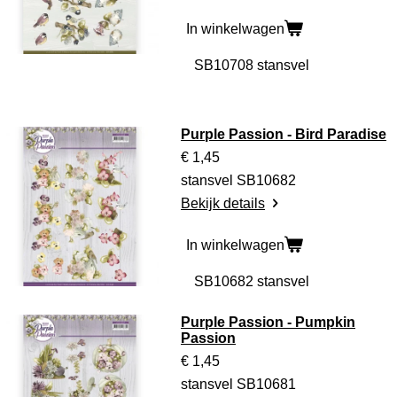
In winkelwagen
Purple Passion - Bird Paradise
€ 1,45
stansvel SB10682
Bekijk details
In winkelwagen
Purple Passion - Pumpkin
Passion
€ 1,45
stansvel SB10681