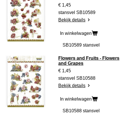
€ 1,45
stansvel SB10589
Bekijk details
In winkelwagen
Flowers and Fruits - Flowers
and Grapes
€ 1,45
stansvel SB10588
Bekijk details
In winkelwagen