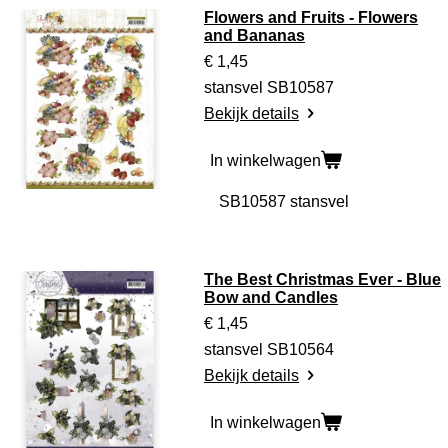
Flowers and Fruits - Flowers
and Bananas
€ 1,45
stansvel SB10587
Bekijk details
In winkelwagen
The Best Christmas Ever - Blue
Bow and Candles
€ 1,45
stansvel SB10564
Bekijk details
In winkelwagen