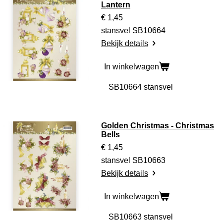
Lantern
€ 1,45
stansvel SB10664
Bekijk details
In winkelwagen
Golden Christmas - Christmas
Bells
€ 1,45
stansvel SB10663
Bekijk details
In winkelwagen