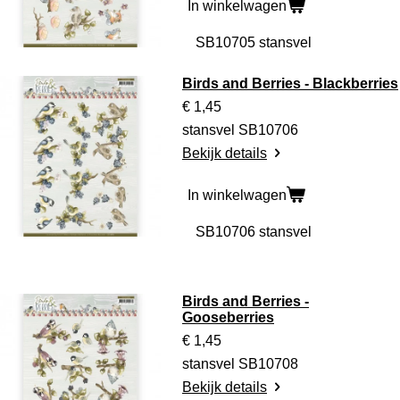
In winkelwagen
Birds and Berries - Blackberries
€ 1,45
stansvel SB10706
Bekijk details
In winkelwagen
Birds and Berries -
Gooseberries
€ 1,45
stansvel SB10708
Bekijk details