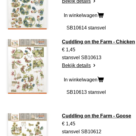
Bekijk details
In winkelwagen
Cuddling on the Farm - Chicken
€ 1,45
stansvel SB10613
Bekijk details
In winkelwagen
Cuddling on the Farm - Goose
€ 1,45
stansvel SB10612