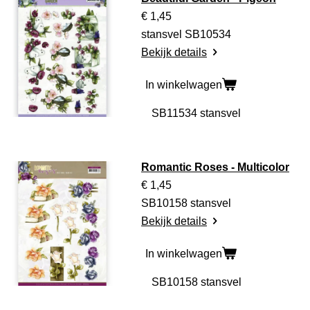
€ 1,45
stansvel SB10534
Bekijk details
In winkelwagen
Romantic Roses - Multicolor
€ 1,45
SB10158 stansvel
Bekijk details
In winkelwagen