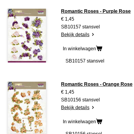
Romantic Roses - Purple Rose
€ 1,45
SB10157 stansvel
Bekijk details
In winkelwagen
Romantic Roses - Orange Rose
€ 1,45
SB10156 stansvel
Bekijk details
In winkelwagen