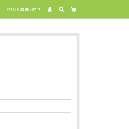
PRAKTIKUS HOBBY