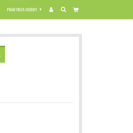
PRAKTIKUS HOBBY
S