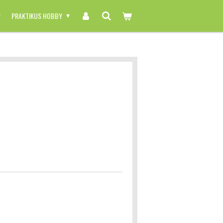
PRAKTIKUS HOBBY