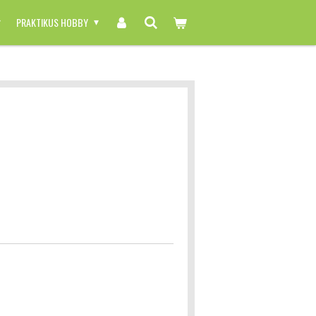
PRAKTIKUS HOBBY