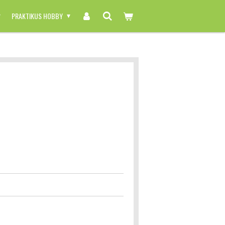
PRAKTIKUS HOBBY