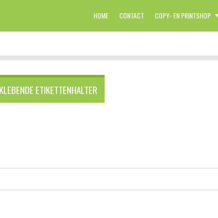
HOME
CONTACT
COPY- EN PRINTSHOP
KLEBENDE ETIKETTENHALTER