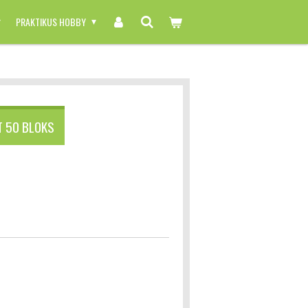
PRAKTIKUS HOBBY
T 50 BLOKS