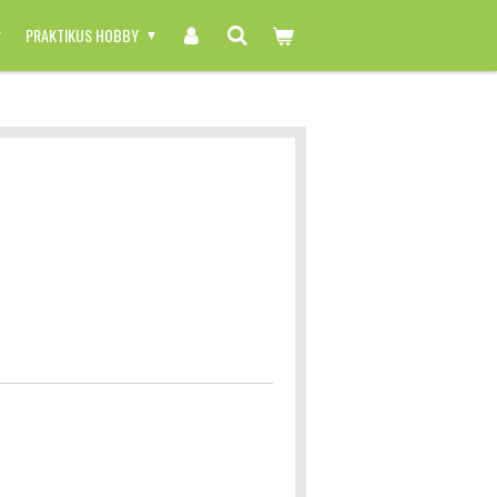
PRAKTIKUS HOBBY