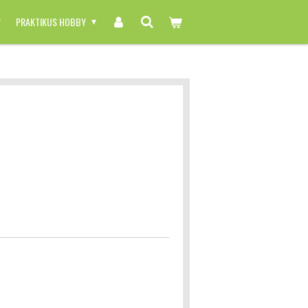
PRAKTIKUS HOBBY