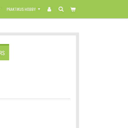
PRAKTIKUS HOBBY
RS