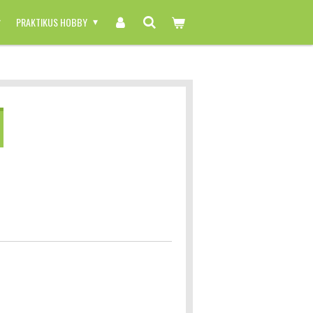
PRAKTIKUS HOBBY