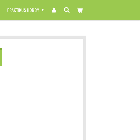
PRAKTIKUS HOBBY