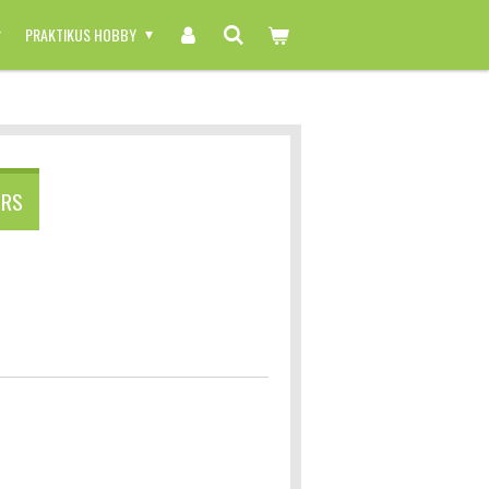
PRAKTIKUS HOBBY
ERS